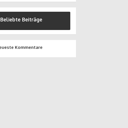
Beliebte Beiträge
eueste Kommentare