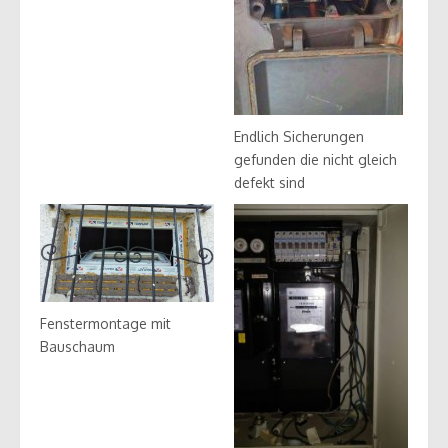
Endlich Sicherungen
gefunden die nicht gleich
defekt sind
Fenstermontage mit
Bauschaum