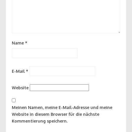
Name
*
E-Mail
*
Website
Meinen Namen, meine E-Mail-Adresse und meine
Website in diesem Browser für die nächste
Kommentierung speichern.