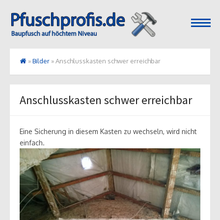
open
menu
»
Bilder
»
Anschlusskasten schwer erreichbar
Anschlusskasten schwer erreichbar
Eine Sicherung in diesem Kasten zu wechseln, wird nicht
einfach.