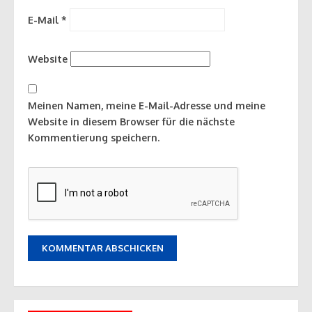
E-Mail
*
Website
Meinen Namen, meine E-Mail-Adresse und meine
Website in diesem Browser für die nächste
Kommentierung speichern.