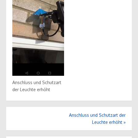
Anschluss und Schutzart
der Leuchte erhöht
Beitrags-
Anschluss und Schutzart der
Navigation
Leuchte erhöht
»