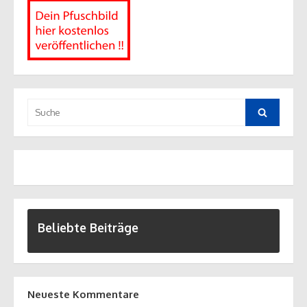
Suche
nach:
Suche
Beliebte Beiträge
Neueste Kommentare