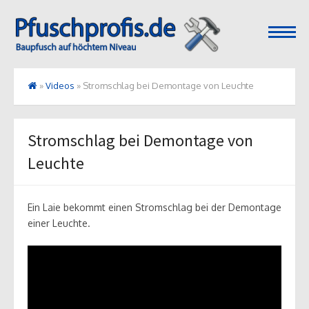
open
menu
»
Videos
»
Stromschlag bei Demontage von Leuchte
Stromschlag bei Demontage von
Leuchte
Ein Laie bekommt einen Stromschlag bei der Demontage
einer Leuchte.