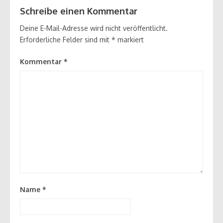
Schreibe einen Kommentar
Deine E-Mail-Adresse wird nicht veröffentlicht.
Erforderliche Felder sind mit
*
markiert
Kommentar
*
Name
*