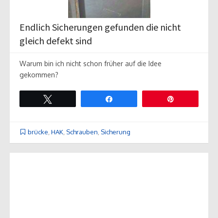
Endlich Sicherungen gefunden die nicht
gleich defekt sind
Warum bin ich nicht schon früher auf die Idee
gekommen?
Twittern
Teilen
Pin
brücke
,
HAK
,
Schrauben
,
Sicherung