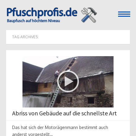
open
menu
TAG ARCHIVES:
Abriss von Gebäude auf die schnellste Art
Das hat sich der Motorägenmann bestimmt auch
anderst vorgestellt…