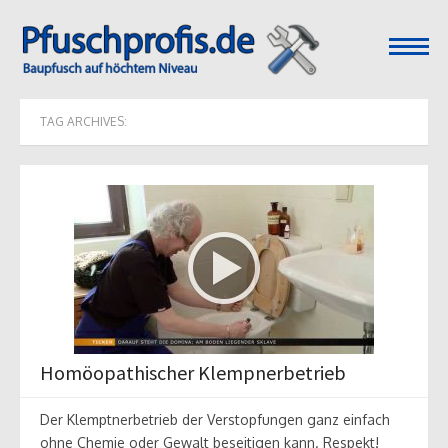
open
menu
TAG ARCHIVES:
Homöopathischer Klempnerbetrieb
Der Klemptnerbetrieb der Verstopfungen ganz einfach
ohne Chemie oder Gewalt beseitigen kann. Respekt!