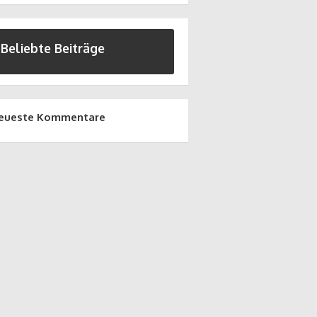
Beliebte Beiträge
eueste Kommentare