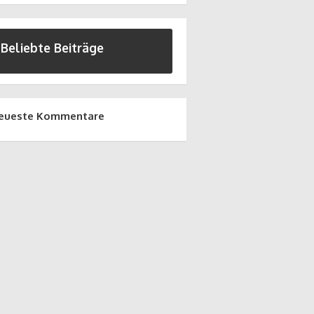
Beliebte Beiträge
eueste Kommentare