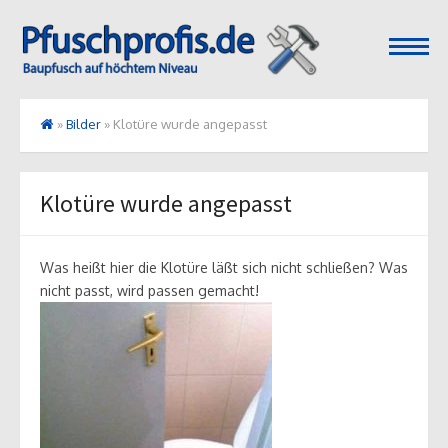
open
menu
»
Bilder
»
Klotüre wurde angepasst
Klotüre wurde angepasst
Was heißt hier die Klotüre läßt sich nicht schließen? Was
nicht passt, wird passen gemacht!