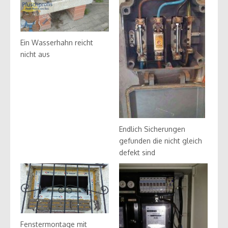
Ein Wasserhahn reicht
nicht aus
Endlich Sicherungen
gefunden die nicht gleich
defekt sind
Fenstermontage mit