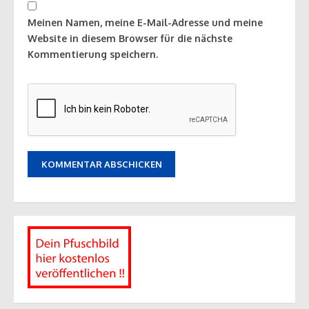
Meinen Namen, meine E-Mail-Adresse und meine
Website in diesem Browser für die nächste
Kommentierung speichern.