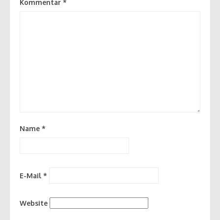
Kommentar
*
Name
*
E-Mail
*
Website